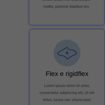
mattis, pulvinar dapibus leo.
Flex e rigidflex
Lorem ipsum dolor sit amet,
consectetur adipiscing elit. Ut elit
tellus, luctus nec ullamcorper