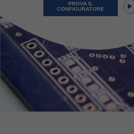
PROVA IL
CONFIGURATORE