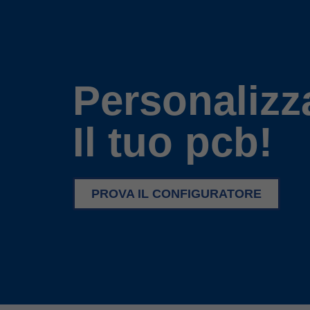
Personalizz
Il tuo pcb!
PROVA IL CONFIGURATORE