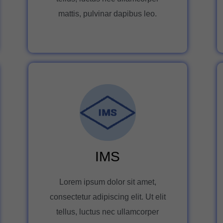
mattis, pulvinar dapibus leo.
IMS
Lorem ipsum dolor sit amet,
consectetur adipiscing elit. Ut elit
tellus, luctus nec ullamcorper