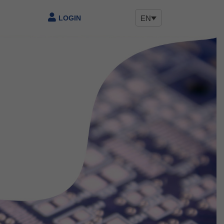
LOGIN
EN