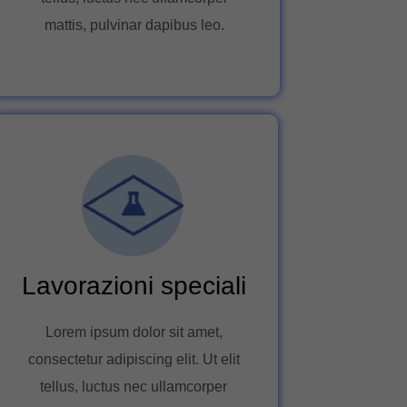
mattis, pulvinar dapibus leo.
Lavorazioni speciali
Lorem ipsum dolor sit amet,
consectetur adipiscing elit. Ut elit
tellus, luctus nec ullamcorper